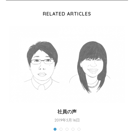
RELATED ARTICLES
社員の声
2019年5月16日