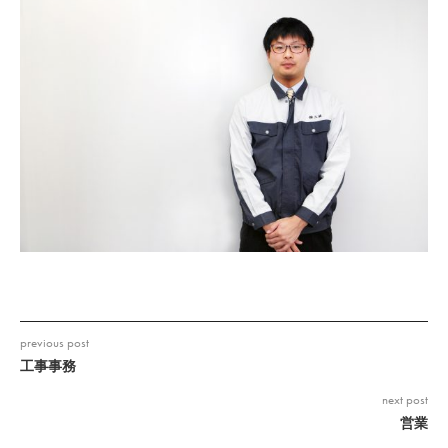
previous post
工事事務
next post
営業