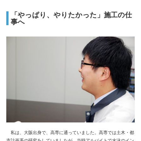
「やっぱり、やりたかった」施工の仕
事へ
私は、大阪出身で、高専に通っていました。高専では土木・都
市計画系の研究をしていましたが、当時アルバイトで水泳のイン