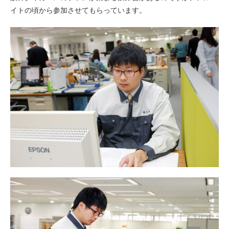
イトの頃から参加させてもらっています。