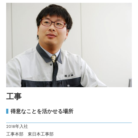
工事
得意なことを活かせる場所
2018年入社
工事本部 東日本工事部