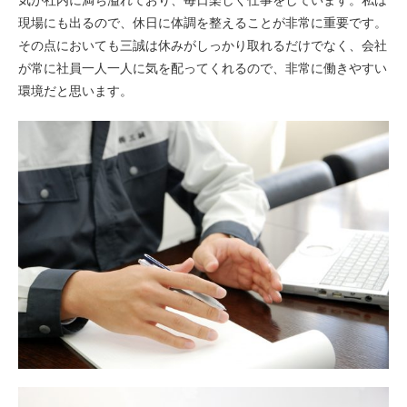
現場にも出るので、休日に体調を整えることが非常に重要です。
その点においても三誠は休みがしっかり取れるだけでなく、会社
が常に社員一人一人に気を配ってくれるので、非常に働きやすい
環境だと思います。